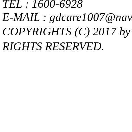
TEL : 1600-6928
E-MAIL : gdcare1007@nav
COPYRIGHTS (C) 2017
RIGHTS RESERVED.