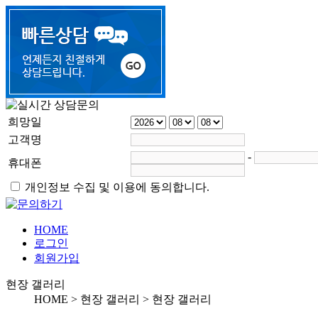
희망일
고객명
-
휴대폰
개인정보 수집 및 이용에 동의합니다.
HOME
로그인
회원가입
현장 갤러리
HOME >
현장 갤러리
>
현장 갤러리