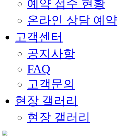
예약 접수 현황
온라인 상담 예약
고객센터
공지사항
FAQ
고객문의
현장 갤러리
현장 갤러리