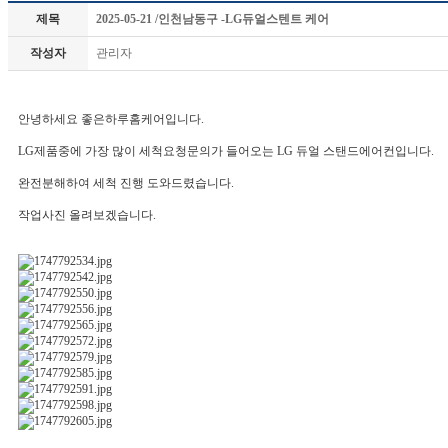
제목
2025-05-21 /인천남동구 -LG듀얼스텐트 케어
작성자
관리자
안녕하세요 좋은하루홈케어입니다.
LG제품중에 가장 많이 세척요청문의가 들어오는 LG 듀얼 스탠드에어컨입니다.
완전분해하여 세척 진행 도와드렸습니다.
작업사진 올려보겠습니다.