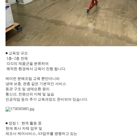
■ 교육장 규모
1층~2층 전체
각각의 제품군을 분류하여
쾌적한 환경에서 교육이 진행 됩니다.
에어컨 분해조립 교육 뿐만아니라
냉매 보충, 완충 같은 기본적인 서비스
동관 구조 및 냉매순환 원리
통신선, 전원선의 이해 및 실습
진공작업 등의 추가 교육과정도 준비되어 있습니다.
■ 장점 1 : 현역 활동 중
현재 회사 자체 업무 및
제조사 케어서비스, AS업무를 병행하고 있는