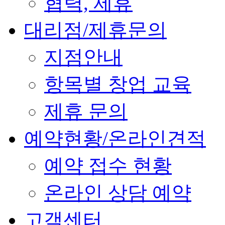
협력, 제휴
대리점/제휴문의
지점안내
항목별 창업 교육
제휴 문의
예약현황/온라인견적
예약 접수 현황
온라인 상담 예약
고객센터