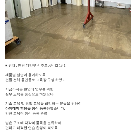
■ 위치 : 인천 계양구 선주로56번길 13-1
제품별 실습이 용이하도록
건물 전체 통건물로 교육장 구성 하였고
지금까지는 현업에 업무를 위한
실무 교육을 중심으로 하였으나
기술 교육 및 창업 교육을 희망하는 분들을 위하여
아케데미 학원을 정식 등록
하였습니다.
인천 교육청 정식 등록 완료!
넓은 구조에 각각의 품목을 분류하여
편하고 쾌적한 연습 환경이 되도록