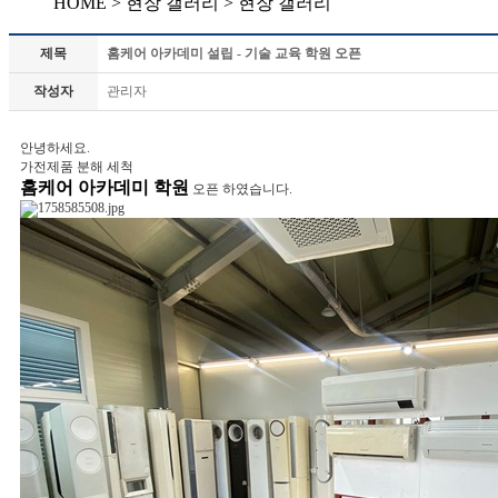
HOME >
현장 갤러리
>
현장 갤러리
제목
홈케어 아카데미 설립 - 기술 교육 학원 오픈
작성자
관리자
안녕하세요.
가전제품 분해 세척
홈케어 아카데미 학원
오픈 하였습니다.