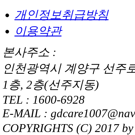
개인정보취급방침
이용약관
본사주소 :
인천광역시 계양구 선주로56
1층, 2층(선주지동)
TEL : 1600-6928
E-MAIL : gdcare1007@nav
COPYRIGHTS (C) 2017