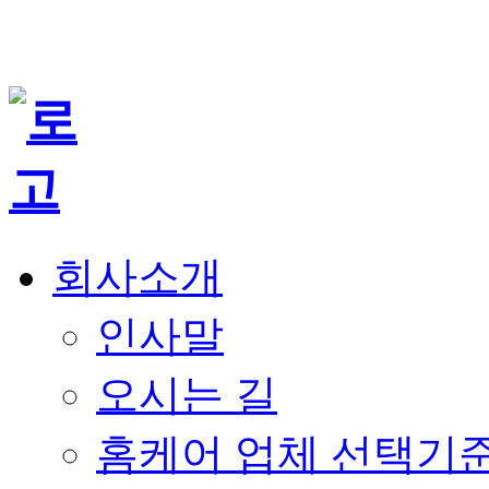
회사소개
인사말
오시는 길
홈케어 업체 선택기준