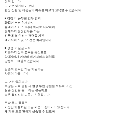
현역 입니다.
그 어떤 아카데미 보다
현장 상황 및 제품들의 이슈를 빠르게 교육할 수 있습니다.
■ 장점 2 : 풍부한 업무 경력
2013년 부터 현재까지
홈케어 서비스 1세대 회사로 시작하여
현재까지 현장업무를 하는
전국에 몇 안되는 경력을 가진
케어서비스 및 AS 전문 회사입니다.
■ 장점 3 : 실전 교육
지금까지 실무 교육을 중심으로
약 300여개 이상의 케어서비스 업체를
양성하고 배출하였습니다.
단순히 교육만 하는 학원과는
차원이 다릅니다!
그 어떤 업체보다
수많은 교육 경험 과 현장 투입 경험을 보유하고 있고
단순 창업을 준비 하는 분들께도
높은 퀄리티의 교육이 진행됩니다.
주방 후드 품목은
가정집에 설치된 모든 제품이 준비되어 있습니다.
새 제품 으로 편하게 실습할 수 있도록