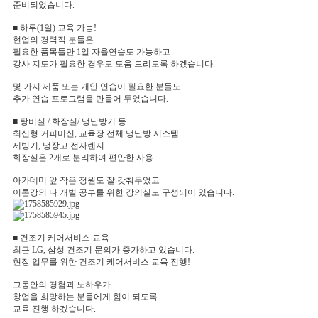
준비되었습니다.
■ 하루(1일) 교육 가능!
현업의 경력직 분들은
필요한 품목들만 1일 자율연습도 가능하고
강사 지도가 필요한 경우도 도움 드리도록 하겠습니다.
몇 가지 제품 또는 개인 연습이 필요한 분들도
추가 연습 프로그램을 만들어 두었습니다.
■ 탕비실 / 화장실/ 냉난방기 등
최신형 커피머신, 교육장 전체 냉난방 시스템
제빙기, 냉장고 전자렌지
화장실은 2개로 분리하여 편안한 사용
아카데미 앞 작은 정원도 잘 갖춰두었고
이론강의 나 개별 공부를 위한 강의실도 구성되어 있습니다.
■ 건조기 케어서비스 교육
최근 LG, 삼성 건조기 문의가 증가하고 있습니다.
현장 업무를 위한 건조기 케어서비스 교육 진행!
그동안의 경험과 노하우가
창업을 희망하는 분들에게 힘이 되도록
교육 진행 하겠습니다.