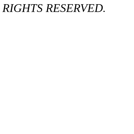
RIGHTS RESERVED.